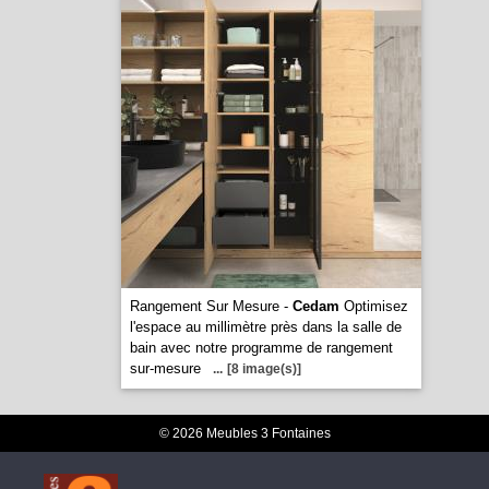
Rangement Sur Mesure -
Cedam
Optimisez
l'espace au millimètre près dans la salle de
bain avec notre programme de rangement
sur-mesure
...
[8 image(s)]
© 2026 Meubles 3 Fontaines