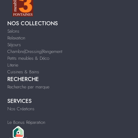
NOS COLLECTIONS
Salons
Relaxation
Séjours
Chambre|Dressing|Rangement
Petits meubles & Déco
Literie
Cuisines & Bains
RECHERCHE
Recherche par marque
SERVICES
Nos Créations
Le Bonus Réparation