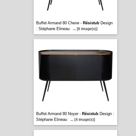
Buffet Armand 80 Chene -
Résistub
Design
: Stéphane Elineau
...
[6 image(s)]
Buffet Armand 80 Noyer -
Résistub
Design :
Stéphane Elineau
...
[4 image(s)]