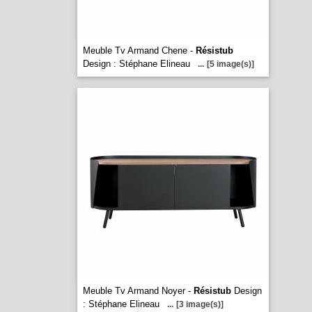
Meuble Tv Armand Chene -
Résistub
Design : Stéphane Elineau
...
[5 image(s)]
Meuble Tv Armand Noyer -
Résistub
Design
: Stéphane Elineau
...
[3 image(s)]