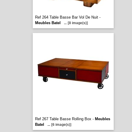
Ref 264 Table Basse Bar Vol De Nuit -
Meubles Batel
...
[8 image(s)]
Ref 267 Table Basse Rolling Box -
Meubles
Batel
...
[6 image(s)]